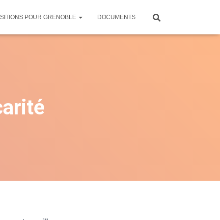
SITIONS POUR GRENOBLE
DOCUMENTS
arité