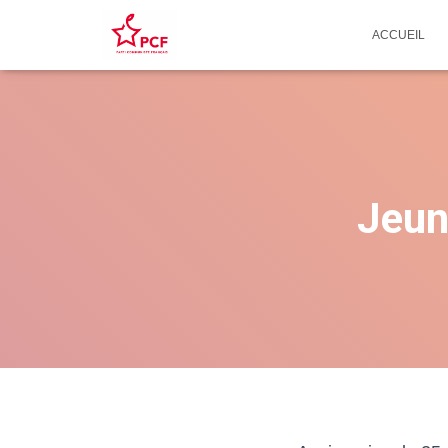
ACCUEIL
Jeun