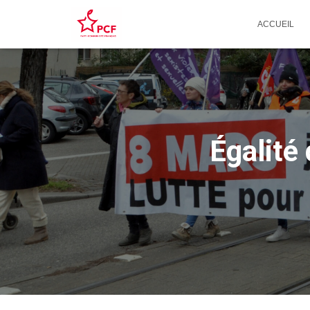
ACCUEIL
Égalité