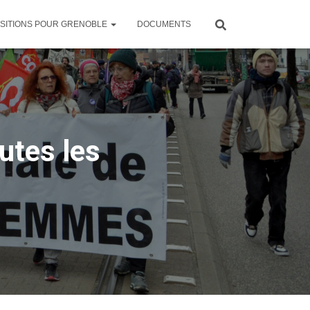
SITIONS POUR GRENOBLE
DOCUMENTS
utes les