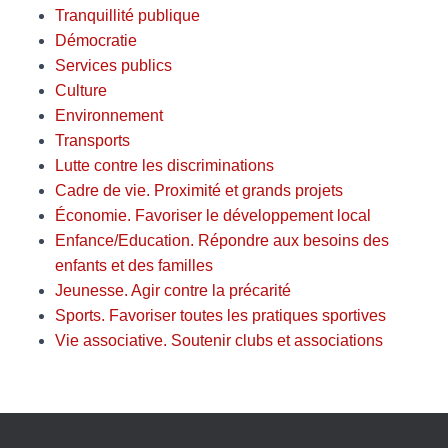
Tranquillité publique
Démocratie
Services publics
Culture
Environnement
Transports
Lutte contre les discriminations
Cadre de vie. Proximité et grands projets
Économie. Favoriser le développement local
Enfance/Education. Répondre aux besoins des
enfants et des familles
Jeunesse. Agir contre la précarité
Sports. Favoriser toutes les pratiques sportives
Vie associative. Soutenir clubs et associations