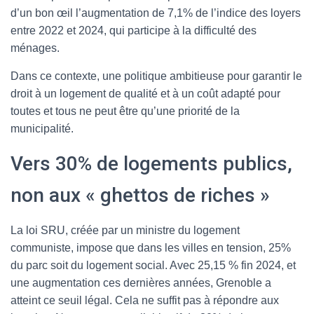
d’un bon œil l’augmentation de 7,1% de l’indice des loyers
entre 2022 et 2024, qui participe à la difficulté des
ménages.
Dans ce contexte, une politique ambitieuse pour garantir le
droit à un logement de qualité et à un coût adapté pour
toutes et tous ne peut être qu’une priorité de la
municipalité.
Vers 30% de logements publics,
non aux « ghettos de riches »
La loi SRU, créée par un ministre du logement
communiste, impose que dans les villes en tension, 25%
du parc soit du logement social. Avec 25,15 % fin 2024, et
une augmentation ces dernières années, Grenoble a
atteint ce seuil légal. Cela ne suffit pas à répondre aux