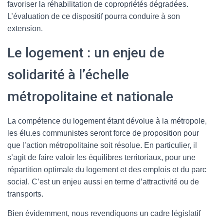
favoriser la réhabilitation de copropriétés dégradées.
L’évaluation de ce dispositif pourra conduire à son
extension.
Le logement : un enjeu de
solidarité à l’échelle
métropolitaine et nationale
La compétence du logement étant dévolue à la métropole,
les élu.es communistes seront force de proposition pour
que l’action métropolitaine soit résolue. En particulier, il
s’agit de faire valoir les équilibres territoriaux, pour une
répartition optimale du logement et des emplois et du parc
social. C’est un enjeu aussi en terme d’attractivité ou de
transports.
Bien évidemment, nous revendiquons un cadre législatif