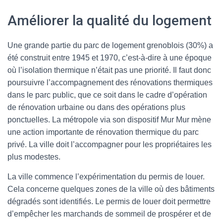
Améliorer la qualité du logement
Une grande partie du parc de logement grenoblois (30%) a
été construit entre 1945 et 1970, c’est-à-dire à une époque
où l’isolation thermique n’était pas une priorité. Il faut donc
poursuivre l’accompagnement des rénovations thermiques
dans le parc public, que ce soit dans le cadre d’opération
de rénovation urbaine ou dans des opérations plus
ponctuelles. La métropole via son dispositif Mur Mur mène
une action importante de rénovation thermique du parc
privé. La ville doit l’accompagner pour les propriétaires les
plus modestes.
La ville commence l’expérimentation du permis de louer.
Cela concerne quelques zones de la ville où des bâtiments
dégradés sont identifiés. Le permis de louer doit permettre
d’empêcher les marchands de sommeil de prospérer et de