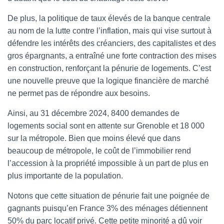
De plus, la politique de taux élevés de la banque centrale
au nom de la lutte contre l’inflation, mais qui vise surtout à
défendre les intérêts des créanciers, des capitalistes et des
gros épargnants, a entraîné une forte contraction des mises
en construction, renforçant la pénurie de logements. C’est
une nouvelle preuve que la logique financière de marché
ne permet pas de répondre aux besoins.
Ainsi, au 31 décembre 2024, 8400 demandes de
logements social sont en attente sur Grenoble et 18 000
sur la métropole. Bien que moins élevé que dans
beaucoup de métropole, le coût de l’immobilier rend
l’accession à la propriété impossible à un part de plus en
plus importante de la population.
Notons que cette situation de pénurie fait une poignée de
gagnants puisqu’en France 3% des ménages détiennent
50% du parc locatif privé. Cette petite minorité a dû voir