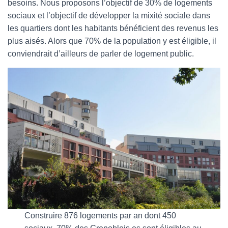
besoins. Nous proposons l’objectif de 30% de logements
sociaux et l’objectif de développer la mixité sociale dans
les quartiers dont les habitants bénéficient des revenus les
plus aisés. Alors que 70% de la population y est éligible, il
conviendrait d’ailleurs de parler de logement public.
Construire 876 logements par an dont 450