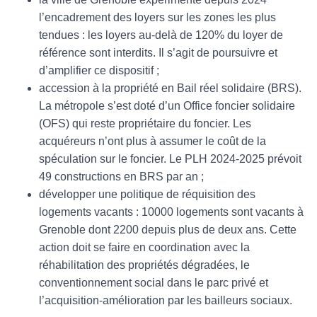
l’encadrement des loyers sur les zones les plus
tendues : les loyers au-delà de 120% du loyer de
référence sont interdits. Il s’agit de poursuivre et
d’amplifier ce dispositif ;
accession à la propriété en Bail réel solidaire (BRS).
La métropole s’est doté d’un Office foncier solidaire
(OFS) qui reste propriétaire du foncier. Les
acquéreurs n’ont plus à assumer le coût de la
spéculation sur le foncier. Le PLH 2024-2025 prévoit
49 constructions en BRS par an ;
développer une politique de réquisition des
logements vacants : 10000 logements sont vacants à
Grenoble dont 2200 depuis plus de deux ans. Cette
action doit se faire en coordination avec la
réhabilitation des propriétés dégradées, le
conventionnement social dans le parc privé et
l’acquisition-amélioration par les bailleurs sociaux.